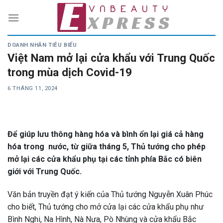
Skip
to
content
DOANH NHÂN TIÊU BIỂU
Việt Nam mở lại cửa khẩu với Trung Quốc
trong mùa dịch Covid-19
6 THÁNG 11, 2024
Để giúp lưu thông hàng hóa và bình ổn lại giá cả hàng
hóa trong nước, từ giữa tháng 5, Thủ tướng cho phép
mở lại các cửa khẩu phụ tại các tỉnh phía Bắc có biên
giới với Trung Quốc.
Văn bản truyền đạt ý kiến của Thủ tướng Nguyễn Xuân Phúc
cho biết, Thủ tướng cho mở cửa lại các cửa khẩu phụ như
Bình Nghi, Na Hình, Nà Nưa, Pò Nhùng và cửa khẩu Bắc