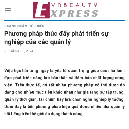
Skip
to
content
DOANH NHÂN TIÊU BIỂU
Phương pháp thúc đẩy phát triển sự
nghiệp của các quản lý
6 THÁNG 11, 2024
Việc học hỏi từng ngày là yếu tố quan trọng giúp các nhà lãnh
đạo phát triển năng lực bản thân và đảm bảo chất lượng công
việc. Trên thực tế, có rất nhiều phương pháp có thể được áp
dụng cho nhiều mục tiêu khác nhau như gia tăng sự tập trung,
quản lý thời gian, tài chính hay lựa chọn nghề nghiệp lý tưởng.
Dưới đây là bốn phương pháp hiệu quả được nhiều nhà quản lý
nổi tiếng trên thế giới áp dụng thành công.