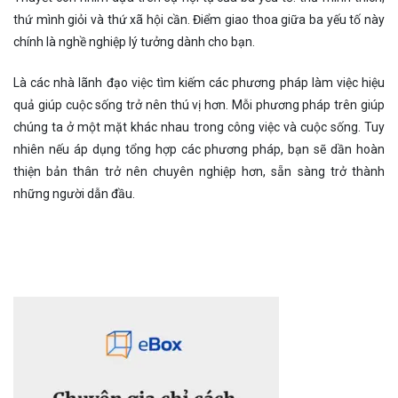
thứ mình giỏi và thứ xã hội cần. Điểm giao thoa giữa ba yếu tố này
chính là nghề nghiệp lý tưởng dành cho bạn.
Là các nhà lãnh đạo việc tìm kiếm các phương pháp làm việc hiệu
quả giúp cuộc sống trở nên thú vị hơn. Mỗi phương pháp trên giúp
chúng ta ở một mặt khác nhau trong công việc và cuộc sống. Tuy
nhiên nếu áp dụng tổng hợp các phương pháp, bạn sẽ dần hoàn
thiện bản thân trở nên chuyên nghiệp hơn, sẵn sàng trở thành
những người dẫn đầu.