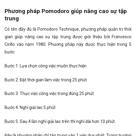
Phương pháp Pomodoro giúp nâng cao sự tập
trung
Có tên đầy đủ là Pomodoro Technique, phương pháp quản trị thời
gian giúp nâng cao sự tập trung được giới thiệu bởi Francesco
Cirillo vào năm 1980. Phương pháp này được thực hiện trong 5
bước:
Bước 1: Lựa chọn công việc muốn thực hiện
Bước 2: Đặt thời gian làm việc trong 25 phút
Bước 3: Thực việc công việc trong đúng 25 phút
Bước 4: Nghỉ giải lao 5 phút
Bước 5: Sau 4 lần nghỉ giải lao trên thì nghỉ dài hơn 10 phút.
Đây là phương pháp chỉ tập trung vào 1 việc duy nhất. Trong trường