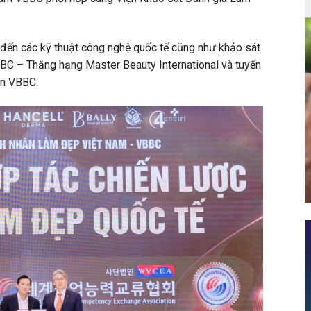
đến các kỹ thuật công nghệ quốc tế cũng như khảo sát
BC – Thăng hạng Master Beauty International và tuyển
ôn VBBC.