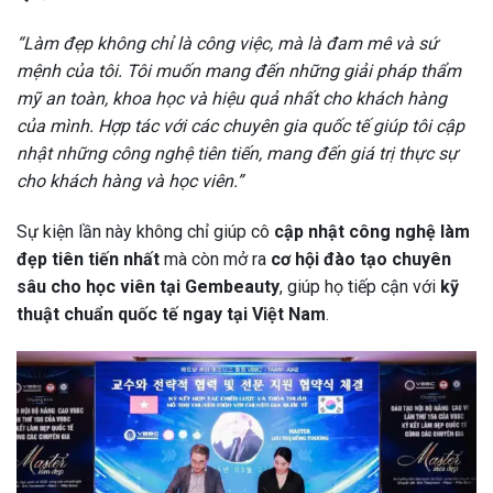
“Làm đẹp không chỉ là công việc, mà là đam mê và sứ
mệnh của tôi. Tôi muốn mang đến những giải pháp thẩm
mỹ an toàn, khoa học và hiệu quả nhất cho khách hàng
của mình. Hợp tác với các chuyên gia quốc tế giúp tôi cập
nhật những công nghệ tiên tiến, mang đến giá trị thực sự
cho khách hàng và học viên.”
Sự kiện lần này không chỉ giúp cô
cập nhật công nghệ làm
đẹp tiên tiến nhất
mà còn mở ra
cơ hội đào tạo chuyên
sâu cho học viên tại Gembeauty
, giúp họ tiếp cận với
kỹ
thuật chuẩn quốc tế ngay tại Việt Nam
.