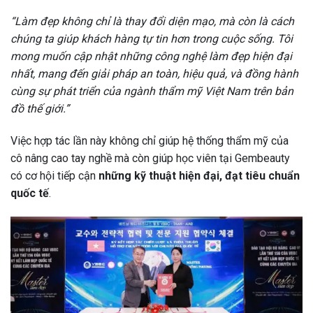
“Làm đẹp không chỉ là thay đổi diện mạo, mà còn là cách
chúng ta giúp khách hàng tự tin hơn trong cuộc sống. Tôi
mong muốn cập nhật những công nghệ làm đẹp hiện đại
nhất, mang đến giải pháp an toàn, hiệu quả, và đồng hành
cùng sự phát triển của ngành thẩm mỹ Việt Nam trên bản
đồ thế giới.”
Việc hợp tác lần này không chỉ giúp hệ thống thẩm mỹ của
cô nâng cao tay nghề mà còn giúp học viên tại Gembeauty
có cơ hội tiếp cận
những kỹ thuật hiện đại, đạt tiêu chuẩn
quốc tế
.