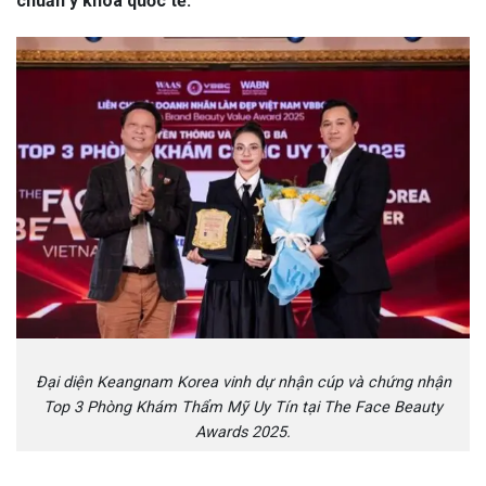
chuẩn y khoa quốc tế.
Đại diện Keangnam Korea vinh dự nhận cúp và chứng nhận
Top 3 Phòng Khám Thẩm Mỹ Uy Tín tại The Face Beauty
Awards 2025.