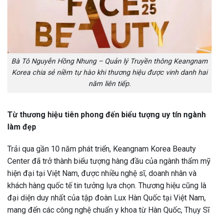
Bà Tô Nguyễn Hồng Nhung – Quản lý Truyền thông Keangnam
Korea chia sẻ niềm tự hào khi thương hiệu được vinh danh hai
năm liên tiếp.
Từ thương hiệu tiên phong đến biểu tượng uy tín ngành
làm đẹp
Trải qua gần 10 năm phát triển, Keangnam Korea Beauty
Center đã trở thành biểu tượng hàng đầu của ngành thẩm mỹ
hiện đại tại Việt Nam, được nhiều nghệ sĩ, doanh nhân và
khách hàng quốc tế tin tưởng lựa chọn. Thương hiệu cũng là
đại diện duy nhất của tập đoàn Lux Hàn Quốc tại Việt Nam,
mang đến các công nghệ chuẩn y khoa từ Hàn Quốc, Thụy Sĩ