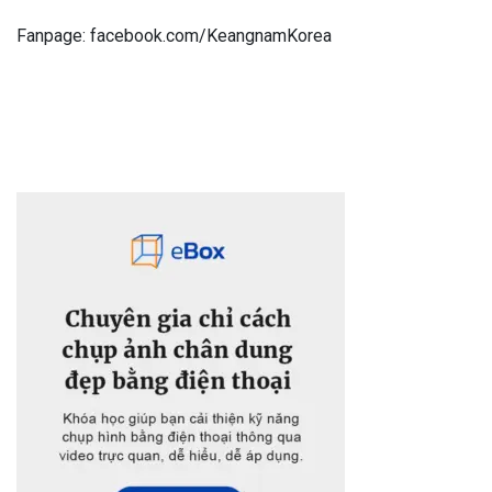
Fanpage: facebook.com/KeangnamKorea