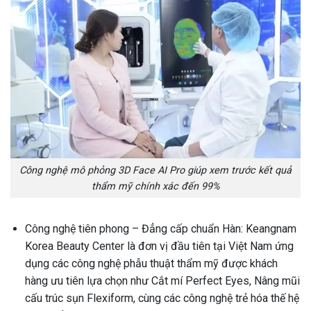
Công nghệ mô phỏng 3D Face AI Pro giúp xem trước kết quả
thẩm mỹ chính xác đến 99%
Công nghệ tiên phong – Đẳng cấp chuẩn Hàn: Keangnam
Korea Beauty Center là đơn vị đầu tiên tại Việt Nam ứng
dụng các công nghệ phẫu thuật thẩm mỹ được khách
hàng ưu tiên lựa chọn như Cắt mí Perfect Eyes, Nâng mũi
cấu trúc sụn Flexiform, cùng các công nghệ trẻ hóa thế hệ