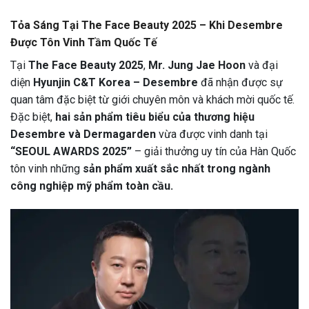
Tỏa Sáng Tại The Face Beauty 2025 – Khi Desembre
Được Tôn Vinh Tầm Quốc Tế
Tại
The Face Beauty 2025
,
Mr. Jung Jae Hoon
và đại
diện
Hyunjin C&T Korea – Desembre
đã nhận được sự
quan tâm đặc biệt từ giới chuyên môn và khách mời quốc tế.
Đặc biệt,
hai sản phẩm tiêu biểu của thương hiệu
Desembre và Dermagarden
vừa được vinh danh tại
“SEOUL AWARDS 2025”
– giải thưởng uy tín của Hàn Quốc
tôn vinh những
sản phẩm xuất sắc nhất trong ngành
công nghiệp mỹ phẩm toàn cầu.