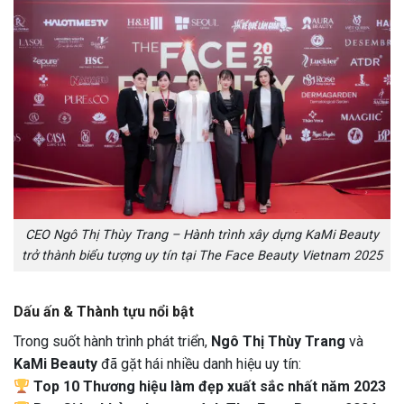
CEO Ngô Thị Thùy Trang – Hành trình xây dựng KaMi Beauty
trở thành biểu tượng uy tín tại The Face Beauty Vietnam 2025
Dấu ấn & Thành tựu nổi bật
Trong suốt hành trình phát triển,
Ngô Thị Thùy Trang
và
KaMi Beauty
đã gặt hái nhiều danh hiệu uy tín:
Top 10 Thương hiệu làm đẹp xuất sắc nhất năm 2023