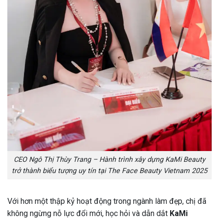
CEO Ngô Thị Thùy Trang – Hành trình xây dựng KaMi Beauty
trở thành biểu tượng uy tín tại The Face Beauty Vietnam 2025
Với hơn một thập kỷ hoạt động trong ngành làm đẹp, chị đã
không ngừng nỗ lực đổi mới, học hỏi và dẫn dắt
KaMi