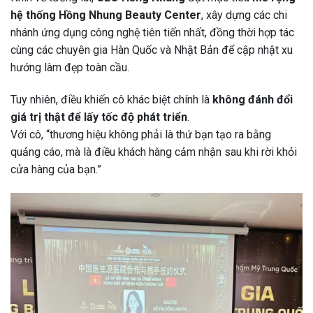
hệ thống Hồng Nhung Beauty Center
, xây dựng các chi
nhánh ứng dụng công nghệ tiên tiến nhất, đồng thời hợp tác
cùng các chuyên gia Hàn Quốc và Nhật Bản để cập nhật xu
hướng làm đẹp toàn cầu.
Tuy nhiên, điều khiến cô khác biệt chính là
không đánh đổi
giá trị thật để lấy tốc độ phát triển
.
Với cô, “thương hiệu không phải là thứ bạn tạo ra bằng
quảng cáo, mà là điều khách hàng cảm nhận sau khi rời khỏi
cửa hàng của bạn.”