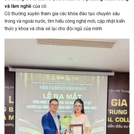
và làm nghề
của cô.
Cô thường xuyên tham gia các khóa đào tạo chuyên sâu
trong và ngoài nước, tìm hiểu công nghệ mới, cập nhật kiến
thức y khoa và chia sẻ lại cho đội ngũ của mình.