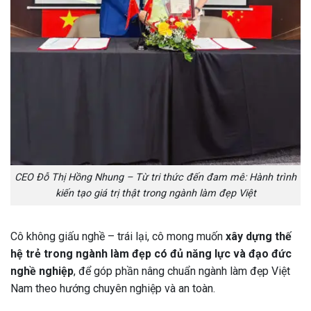
CEO Đỗ Thị Hồng Nhung – Từ tri thức đến đam mê: Hành trình
kiến tạo giá trị thật trong ngành làm đẹp Việt
Cô không giấu nghề – trái lại, cô mong muốn
xây dựng thế
hệ trẻ trong ngành làm đẹp có đủ năng lực và đạo đức
nghề nghiệp
, để góp phần nâng chuẩn ngành làm đẹp Việt
Nam theo hướng chuyên nghiệp và an toàn.