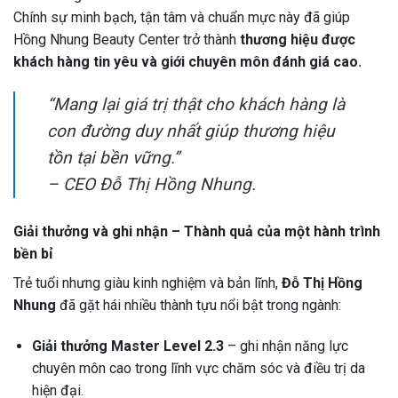
Chính sự minh bạch, tận tâm và chuẩn mực này đã giúp
Hồng Nhung Beauty Center trở thành
thương hiệu được
khách hàng tin yêu và giới chuyên môn đánh giá cao.
“Mang lại giá trị thật cho khách hàng là
con đường duy nhất giúp thương hiệu
tồn tại bền vững.”
–
CEO Đỗ Thị Hồng Nhung.
Giải thưởng và ghi nhận – Thành quả của một hành trình
bền bỉ
Trẻ tuổi nhưng giàu kinh nghiệm và bản lĩnh,
Đỗ Thị Hồng
Nhung
đã gặt hái nhiều thành tựu nổi bật trong ngành:
Giải thưởng Master Level 2.3
– ghi nhận năng lực
chuyên môn cao trong lĩnh vực chăm sóc và điều trị da
hiện đại.