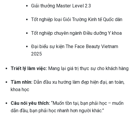
Giải thưởng Master Level 2.3
Tốt nghiệp loại Giỏi Trường Kinh tế Quốc dân
Tốt nghiệp chuyên ngành Điều dưỡng Y khoa
Đại biểu sự kiện The Face Beauty Vietnam
2025
Triết lý làm việc:
Mang lại giá trị thực sự cho khách hàng
Tầm nhìn:
Dẫn đầu xu hướng làm đẹp hiện đại, an toàn,
khoa học
Câu nói yêu thích:
“Muốn tồn tại, bạn phải học – muốn
dẫn đầu, bạn phải học nhanh hơn người khác.”