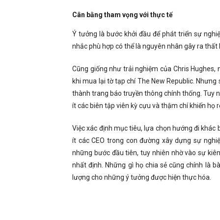
Cân bằng tham vọng với thực tế
Ý tưởng là bước khởi đầu để phát triển sự nghi
nhắc phù hợp có thể là nguyên nhân gây ra thất
Cũng giống như trải nghiệm của Chris Hughes, n
khi mua lại tờ tạp chí The New Republic. Nhưng 
thành trang báo truyền thông chính thống. Tuy 
ít các biên tập viên kỳ cựu và thậm chí khiến họ 
Việc xác định mục tiêu, lựa chọn hướng đi khác
ít các CEO trong con đường xây dựng sự nghi
những bước đầu tiên, tuy nhiên nhờ vào sự kiên
nhất định. Những gì họ chia sẻ cũng chính là b
lượng cho những ý tưởng được hiện thực hóa.