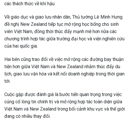
các thách thức về khí hậu.
Về giáo dục và giao lưu nhân dân, Thủ tướng Lê Minh Hưng
đề nghị New Zealand tiếp tục mở rộng học bổng cho sinh
viên Việt Nam, đồng thời thúc đẩy mạnh mẽ hơn nữa các
chương trình hợp tác giữa trường đại học và viện nghiên cứu
của hai quốc gia.
Hai bên cũng trao đổi về việc mở rộng các đường bay thuận
tiện hơn giữa Việt Nam và New Zealand nhằm thúc đẩy du
lịch, giao lưu văn hóa và kết nối doanh nghiệp trong thời gian
tới.
Cuộc gặp được đánh giá là bước tiến quan trọng trong việc
củng cố lòng tin chính trị và mở rộng hợp tác toàn diện giữa
Việt Nam và New Zealand trong bối cảnh khu vực và thế giới
đang có nhiều thay đổi.