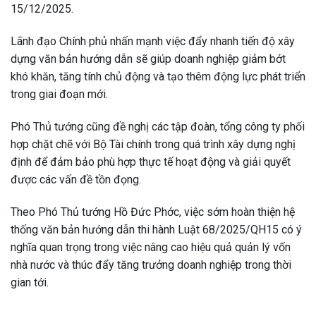
15/12/2025.
Lãnh đạo Chính phủ nhấn mạnh việc đẩy nhanh tiến độ xây
dựng văn bản hướng dẫn sẽ giúp doanh nghiệp giảm bớt
khó khăn, tăng tính chủ động và tạo thêm động lực phát triển
trong giai đoạn mới.
Phó Thủ tướng cũng đề nghị các tập đoàn, tổng công ty phối
hợp chặt chẽ với Bộ Tài chính trong quá trình xây dựng nghị
định để đảm bảo phù hợp thực tế hoạt động và giải quyết
được các vấn đề tồn đọng.
Theo Phó Thủ tướng Hồ Đức Phớc, việc sớm hoàn thiện hệ
thống văn bản hướng dẫn thi hành Luật 68/2025/QH15 có ý
nghĩa quan trọng trong việc nâng cao hiệu quả quản lý vốn
nhà nước và thúc đẩy tăng trưởng doanh nghiệp trong thời
gian tới.