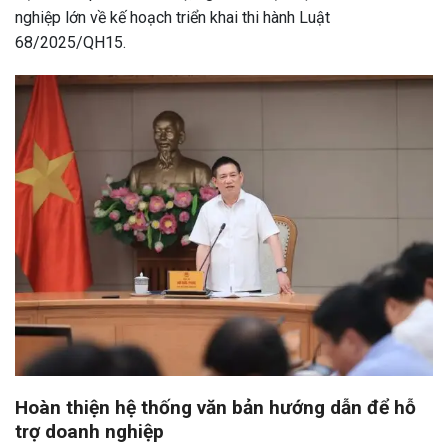
nghiệp lớn về kế hoạch triển khai thi hành Luật
68/2025/QH15.
Hoàn thiện hệ thống văn bản hướng dẫn để hỗ
trợ doanh nghiệp