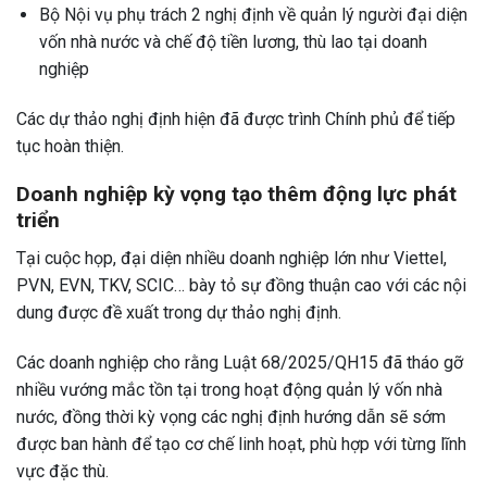
Bộ Nội vụ phụ trách 2 nghị định về quản lý người đại diện
vốn nhà nước và chế độ tiền lương, thù lao tại doanh
nghiệp
Các dự thảo nghị định hiện đã được trình Chính phủ để tiếp
tục hoàn thiện.
Doanh nghiệp kỳ vọng tạo thêm động lực phát
triển
Tại cuộc họp, đại diện nhiều doanh nghiệp lớn như Viettel,
PVN, EVN, TKV, SCIC… bày tỏ sự đồng thuận cao với các nội
dung được đề xuất trong dự thảo nghị định.
Các doanh nghiệp cho rằng Luật 68/2025/QH15 đã tháo gỡ
nhiều vướng mắc tồn tại trong hoạt động quản lý vốn nhà
nước, đồng thời kỳ vọng các nghị định hướng dẫn sẽ sớm
được ban hành để tạo cơ chế linh hoạt, phù hợp với từng lĩnh
vực đặc thù.