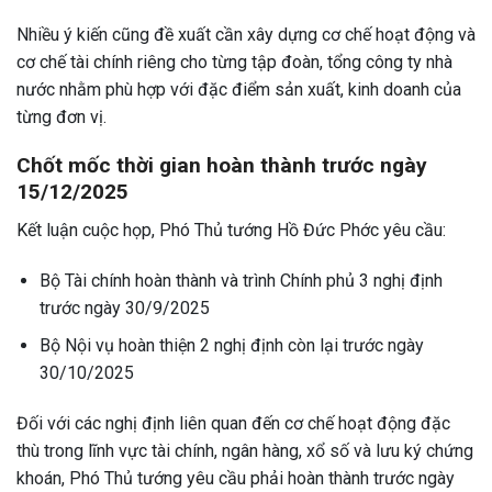
Nhiều ý kiến cũng đề xuất cần xây dựng cơ chế hoạt động và
cơ chế tài chính riêng cho từng tập đoàn, tổng công ty nhà
nước nhằm phù hợp với đặc điểm sản xuất, kinh doanh của
từng đơn vị.
Chốt mốc thời gian hoàn thành trước ngày
15/12/2025
Kết luận cuộc họp, Phó Thủ tướng Hồ Đức Phớc yêu cầu:
Bộ Tài chính hoàn thành và trình Chính phủ 3 nghị định
trước ngày 30/9/2025
Bộ Nội vụ hoàn thiện 2 nghị định còn lại trước ngày
30/10/2025
Đối với các nghị định liên quan đến cơ chế hoạt động đặc
thù trong lĩnh vực tài chính, ngân hàng, xổ số và lưu ký chứng
khoán, Phó Thủ tướng yêu cầu phải hoàn thành trước ngày