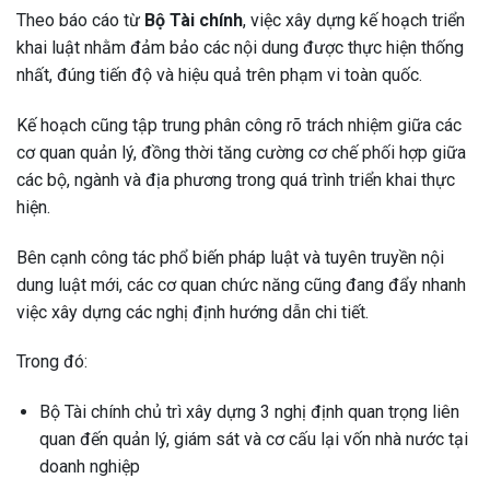
Theo báo cáo từ
Bộ Tài chính
, việc xây dựng kế hoạch triển
khai luật nhằm đảm bảo các nội dung được thực hiện thống
nhất, đúng tiến độ và hiệu quả trên phạm vi toàn quốc.
Kế hoạch cũng tập trung phân công rõ trách nhiệm giữa các
cơ quan quản lý, đồng thời tăng cường cơ chế phối hợp giữa
các bộ, ngành và địa phương trong quá trình triển khai thực
hiện.
Bên cạnh công tác phổ biến pháp luật và tuyên truyền nội
dung luật mới, các cơ quan chức năng cũng đang đẩy nhanh
việc xây dựng các nghị định hướng dẫn chi tiết.
Trong đó:
Bộ Tài chính chủ trì xây dựng 3 nghị định quan trọng liên
quan đến quản lý, giám sát và cơ cấu lại vốn nhà nước tại
doanh nghiệp