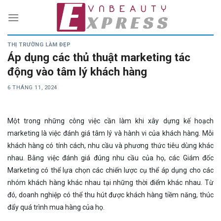
Skip
to
content
THỊ TRƯỜNG LÀM ĐẸP
Áp dụng các thủ thuật marketing tác
động vào tâm lý khách hàng
6 THÁNG 11, 2024
Một trong những công việc cần làm khi xây dựng kế hoạch
marketing là việc đánh giá tâm lý và hành vi của khách hàng. Mỗi
khách hàng có tính cách, nhu cầu và phương thức tiêu dùng khác
nhau. Bằng việc đánh giá đúng nhu cầu của họ, các Giám đốc
Marketing có thể lựa chọn các chiến lược cụ thể áp dụng cho các
nhóm khách hàng khác nhau tại những thời điểm khác nhau. Từ
đó, doanh nghiệp có thể thu hút được khách hàng tiềm năng, thúc
đẩy quá trình mua hàng của họ.