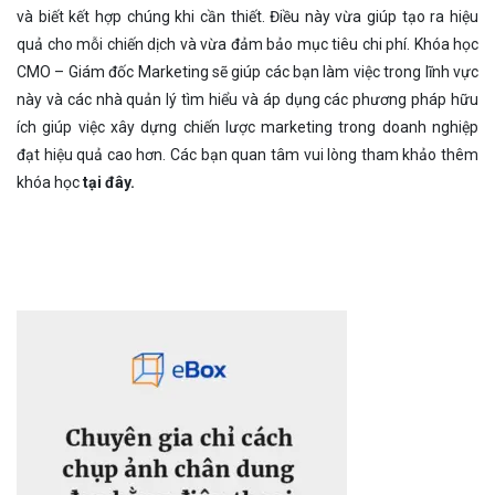
và biết kết hợp chúng khi cần thiết. Điều này vừa giúp tạo ra hiệu
quả cho mỗi chiến dịch và vừa đảm bảo mục tiêu chi phí. Khóa học
CMO – Giám đốc Marketing sẽ giúp các bạn làm việc trong lĩnh vực
này và các nhà quản lý tìm hiểu và áp dụng các phương pháp hữu
ích giúp việc xây dựng chiến lược marketing trong doanh nghiệp
đạt hiệu quả cao hơn. Các bạn quan tâm vui lòng tham khảo thêm
khóa học
tại đây.